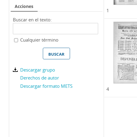
Acciones
1
Buscar en el texto:
Cualquier término
Descargar grupo
Derechos de autor
Descargar formato METS
4