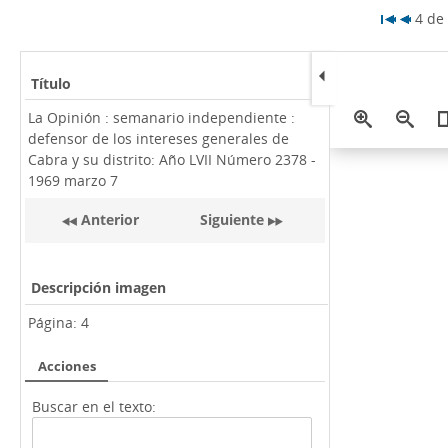
4 de
Título
La Opinión : semanario independiente :
defensor de los intereses generales de
Cabra y su distrito: Año LVII Número 2378 -
1969 marzo 7
Anterior
Siguiente
Descripción imagen
Página:
4
Acciones
Buscar en el texto: