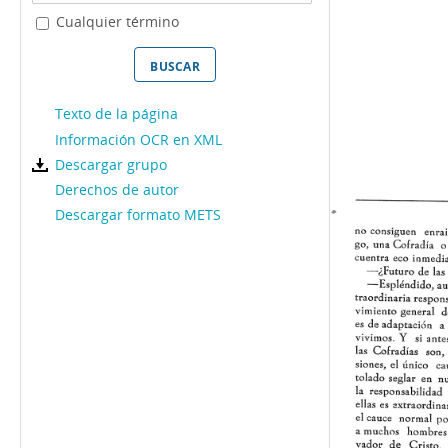
Cualquier término
Texto de la página
Información OCR en XML
Descargar grupo
Derechos de autor
Descargar formato METS