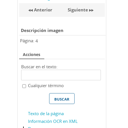
Anterior
Siguiente
Descripción imagen
Página:
4
Acciones
Buscar en el texto:
Cualquier término
Texto de la página
Información OCR en XML