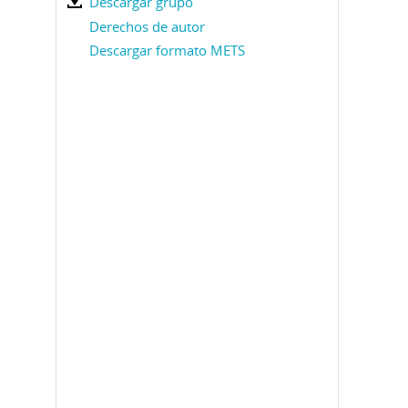
Descargar grupo
Derechos de autor
Descargar formato METS