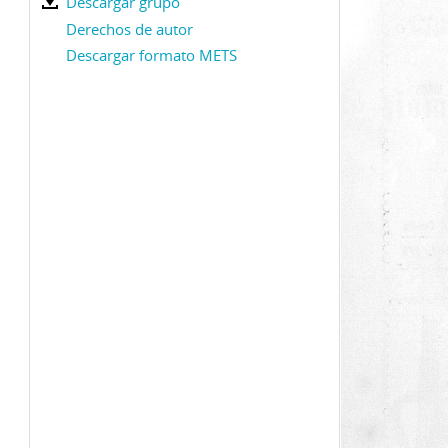
Descargar grupo
Derechos de autor
Descargar formato METS