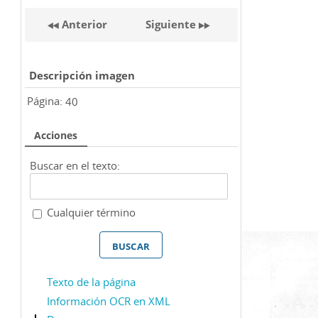
Anterior
Siguiente
Descripción imagen
Página:
40
Acciones
Buscar en el texto:
Cualquier término
Texto de la página
Información OCR en XML