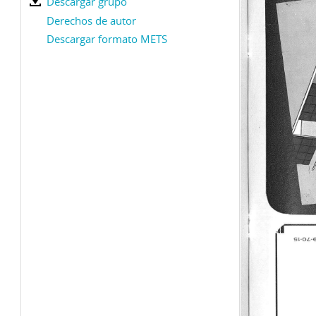
Descargar grupo
Derechos de autor
Descargar formato METS