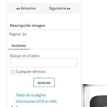
Anterior
Siguiente
Descripción imagen
Página:
34
Acciones
Buscar en el texto:
Cualquier término
Texto de la página
Información OCR en XML