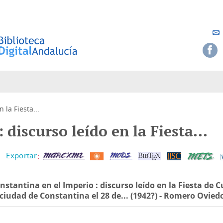
 la Fiesta...
 discurso leído en la Fiesta...
nstantina en el Imperio : discurso leído en la Fiesta de 
 ciudad de Constantina el 28 de... (1942?)
-
Romero Oviedo