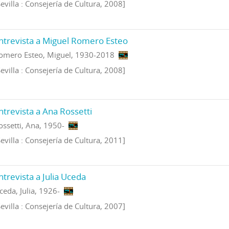
Sevilla : Consejería de Cultura, 2008]
ntrevista a Miguel Romero Esteo
omero Esteo, Miguel, 1930-2018
Sevilla : Consejería de Cultura, 2008]
ntrevista a Ana Rossetti
ossetti, Ana, 1950-
Sevilla : Consejería de Cultura, 2011]
ntrevista a Julia Uceda
ceda, Julia, 1926-
Sevilla : Consejería de Cultura, 2007]