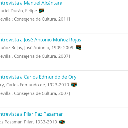
ntrevista a Manuel Alcántara
uriel Durán, Felipe
Sevilla : Consejería de Cultura, 2011]
ntrevista a José Antonio Muñoz Rojas
uñoz Rojas, José Antonio, 1909-2009
Sevilla : Consejería de Cultura, 2007]
ntrevista a Carlos Edmundo de Ory
ry, Carlos Edmundo de, 1923-2010
Sevilla : Consejería de Cultura, 2007]
ntrevista a Pilar Paz Pasamar
az Pasamar, Pilar, 1933-2019