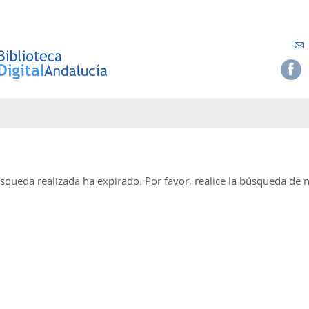
squeda realizada ha expirado. Por favor, realice la búsqueda de 