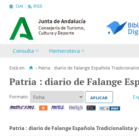
OAI
RSS
Consulta
Hemeroteca
Está en:
›
Patria : diario de Falange Española Tradicionalist
Patria : diario de Falange Es
Formato:
Patria : diario de Falange Española Tradicionalista y d