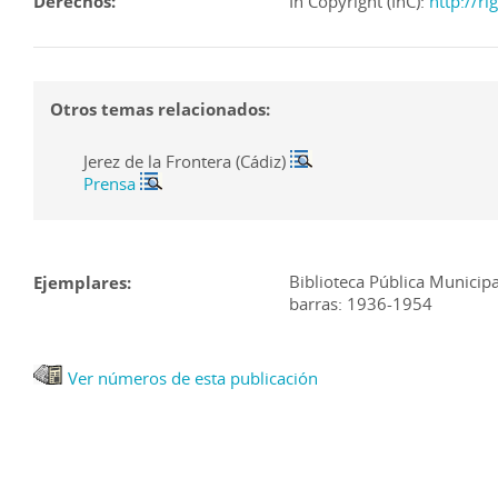
Derechos:
In Copyright (InC):
http://r
Otros temas relacionados:
Jerez de la Frontera (Cádiz)
Prensa
Biblioteca Pública Municipa
Ejemplares:
barras: 1936-1954
Ver números de esta publicación