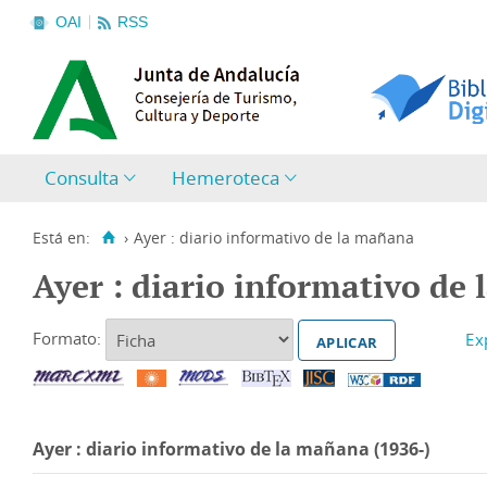
OAI
RSS
Consulta
Hemeroteca
Está en:
›
Ayer : diario informativo de la mañana
Ayer : diario informativo de
Formato:
Ayer : diario informativo de la mañana (1936-)