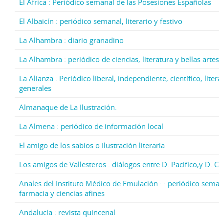
El África : Periódico semanal de las Posesiones Españolas
El Albaicín : periódico semanal, literario y festivo
La Alhambra : diario granadino
La Alhambra : periódico de ciencias, literatura y bellas artes
La Alianza : Periódico liberal, independiente, científico, lite
generales
Almanaque de La Ilustración.
La Almena : periódico de información local
El amigo de los sabios o Ilustración literaria
Los amigos de Vallesteros : diálogos entre D. Pacifico,y D. 
Anales del Instituto Médico de Emulación : : periódico sema
farmacia y ciencias afines
Andalucía : revista quincenal