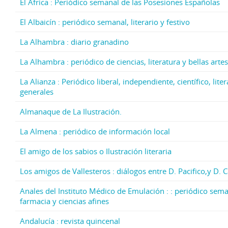
El África : Periódico semanal de las Posesiones Españolas
El Albaicín : periódico semanal, literario y festivo
La Alhambra : diario granadino
La Alhambra : periódico de ciencias, literatura y bellas artes
La Alianza : Periódico liberal, independiente, científico, lite
generales
Almanaque de La Ilustración.
La Almena : periódico de información local
El amigo de los sabios o Ilustración literaria
Los amigos de Vallesteros : diálogos entre D. Pacifico,y D. 
Anales del Instituto Médico de Emulación : : periódico sema
farmacia y ciencias afines
Andalucía : revista quincenal