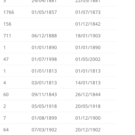
3
24/04/1881
22/05/1881
1766
01/05/1857
01/07/1873
156
01/12/1842
711
06/12/1888
18/01/1903
1
01/01/1890
01/01/1890
47
01/07/1998
01/05/2002
1
01/01/1813
01/01/1813
4
03/01/1813
14/01/1813
60
09/11/1843
26/12/1844
2
05/05/1918
20/05/1918
7
01/08/1899
01/12/1900
64
07/03/1902
20/12/1902