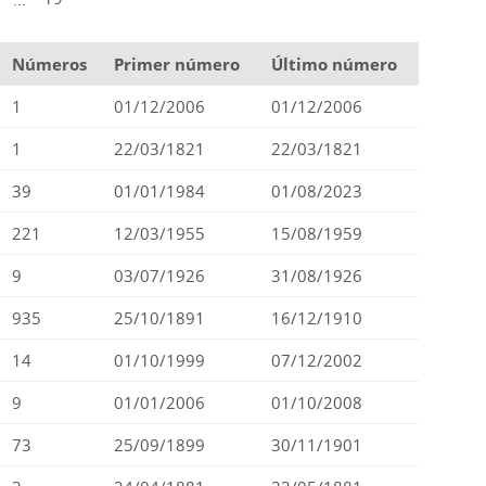
Números
Primer número
Último número
1
01/12/2006
01/12/2006
1
22/03/1821
22/03/1821
39
01/01/1984
01/08/2023
221
12/03/1955
15/08/1959
9
03/07/1926
31/08/1926
935
25/10/1891
16/12/1910
14
01/10/1999
07/12/2002
9
01/01/2006
01/10/2008
73
25/09/1899
30/11/1901