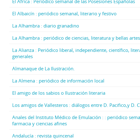
El África : Periódico semanal de las Posesiones Españolas
El Albaicín : periódico semanal, literario y festivo
La Alhambra : diario granadino
La Alhambra : periódico de ciencias, literatura y bellas artes
La Alianza : Periódico liberal, independiente, científico, lite
generales
Almanaque de La Ilustración.
La Almena : periódico de información local
El amigo de los sabios o Ilustración literaria
Los amigos de Vallesteros : diálogos entre D. Pacifico,y D. 
Anales del Instituto Médico de Emulación : : periódico sema
farmacia y ciencias afines
Andalucía : revista quincenal