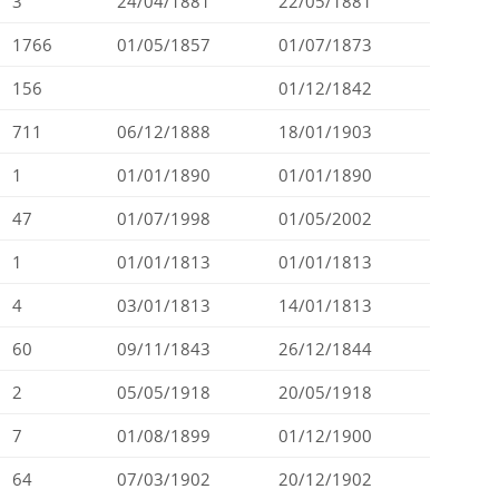
3
24/04/1881
22/05/1881
1766
01/05/1857
01/07/1873
156
01/12/1842
711
06/12/1888
18/01/1903
1
01/01/1890
01/01/1890
47
01/07/1998
01/05/2002
1
01/01/1813
01/01/1813
4
03/01/1813
14/01/1813
60
09/11/1843
26/12/1844
2
05/05/1918
20/05/1918
7
01/08/1899
01/12/1900
64
07/03/1902
20/12/1902