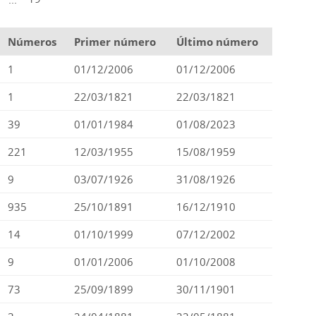
Números
Primer número
Último número
1
01/12/2006
01/12/2006
1
22/03/1821
22/03/1821
39
01/01/1984
01/08/2023
221
12/03/1955
15/08/1959
9
03/07/1926
31/08/1926
935
25/10/1891
16/12/1910
14
01/10/1999
07/12/2002
9
01/01/2006
01/10/2008
73
25/09/1899
30/11/1901