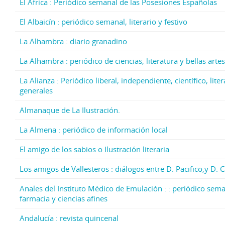
El África : Periódico semanal de las Posesiones Españolas
El Albaicín : periódico semanal, literario y festivo
La Alhambra : diario granadino
La Alhambra : periódico de ciencias, literatura y bellas artes
La Alianza : Periódico liberal, independiente, científico, lite
generales
Almanaque de La Ilustración.
La Almena : periódico de información local
El amigo de los sabios o Ilustración literaria
Los amigos de Vallesteros : diálogos entre D. Pacifico,y D. 
Anales del Instituto Médico de Emulación : : periódico sema
farmacia y ciencias afines
Andalucía : revista quincenal