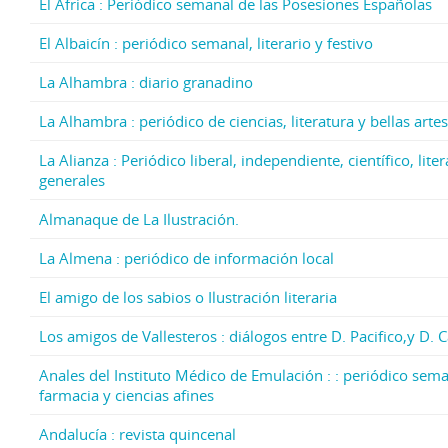
El África : Periódico semanal de las Posesiones Españolas
El Albaicín : periódico semanal, literario y festivo
La Alhambra : diario granadino
La Alhambra : periódico de ciencias, literatura y bellas artes
La Alianza : Periódico liberal, independiente, científico, lite
generales
Almanaque de La Ilustración.
La Almena : periódico de información local
El amigo de los sabios o Ilustración literaria
Los amigos de Vallesteros : diálogos entre D. Pacifico,y D. 
Anales del Instituto Médico de Emulación : : periódico sema
farmacia y ciencias afines
Andalucía : revista quincenal