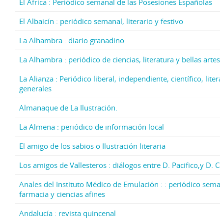
El África : Periódico semanal de las Posesiones Españolas
El Albaicín : periódico semanal, literario y festivo
La Alhambra : diario granadino
La Alhambra : periódico de ciencias, literatura y bellas artes
La Alianza : Periódico liberal, independiente, científico, lite
generales
Almanaque de La Ilustración.
La Almena : periódico de información local
El amigo de los sabios o Ilustración literaria
Los amigos de Vallesteros : diálogos entre D. Pacifico,y D. 
Anales del Instituto Médico de Emulación : : periódico sema
farmacia y ciencias afines
Andalucía : revista quincenal