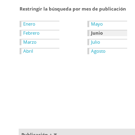
Restringir la búsqueda por mes de publicación
Enero
Mayo
Febrero
Junio
Marzo
Julio
Abril
Agosto
Publicación