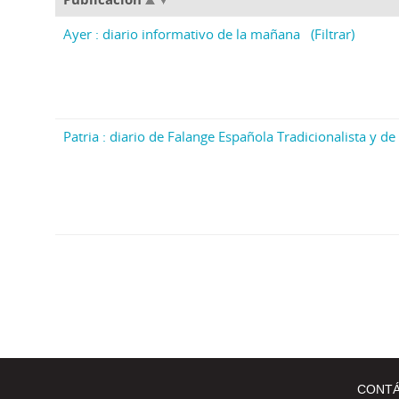
Ayer : diario informativo de la mañana
(Filtrar)
Patria : diario de Falange Española Tradicionalista y de 
CONT