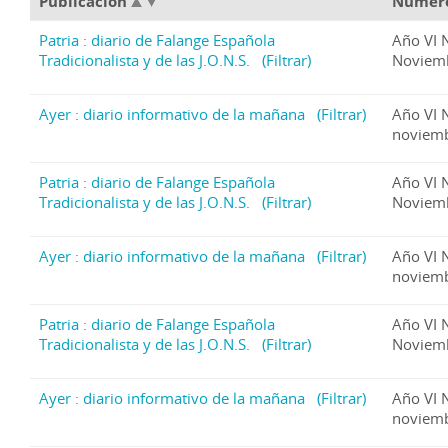
Publicación
Númer
Patria : diario de Falange Española
Año VI 
Tradicionalista y de las J.O.N.S.
(Filtrar)
Noviem
Ayer : diario informativo de la mañana
(Filtrar)
Año VI 
noviemb
Patria : diario de Falange Española
Año VI 
Tradicionalista y de las J.O.N.S.
(Filtrar)
Noviem
Ayer : diario informativo de la mañana
(Filtrar)
Año VI 
noviemb
Patria : diario de Falange Española
Año VI 
Tradicionalista y de las J.O.N.S.
(Filtrar)
Noviem
Ayer : diario informativo de la mañana
(Filtrar)
Año VI 
noviemb