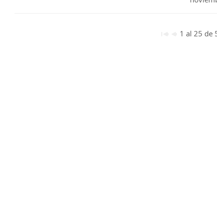
1 al 25 de