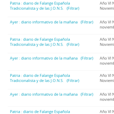
Patria : diario de Falange Española
Año VI 
Tradicionalista y de las J.O.N.S.
(Filtrar)
Noviem
Ayer : diario informativo de la mañana
(Filtrar)
Año VI 
noviemb
Patria : diario de Falange Española
Año VI 
Tradicionalista y de las J.O.N.S.
(Filtrar)
Noviem
Ayer : diario informativo de la mañana
(Filtrar)
Año VI 
noviemb
Patria : diario de Falange Española
Año VI 
Tradicionalista y de las J.O.N.S.
(Filtrar)
Noviem
Ayer : diario informativo de la mañana
(Filtrar)
Año VI 
noviemb
Patria : diario de Falange Española
Año VI 