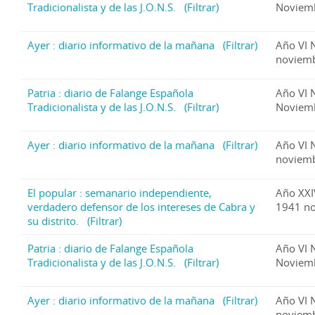
Tradicionalista y de las J.O.N.S.
(Filtrar)
Noviem
Ayer : diario informativo de la mañana
(Filtrar)
Año VI 
noviem
Patria : diario de Falange Española
Año VI 
Tradicionalista y de las J.O.N.S.
(Filtrar)
Noviem
Ayer : diario informativo de la mañana
(Filtrar)
Año VI 
noviem
El popular : semanario independiente,
Año XXI
verdadero defensor de los intereses de Cabra y
1941 n
su distrito.
(Filtrar)
Patria : diario de Falange Española
Año VI 
Tradicionalista y de las J.O.N.S.
(Filtrar)
Noviem
Ayer : diario informativo de la mañana
(Filtrar)
Año VI 
noviem