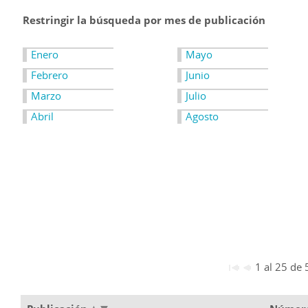
Restringir la búsqueda por mes de publicación
Enero
Mayo
Febrero
Junio
Marzo
Julio
Abril
Agosto
1 al 25 de