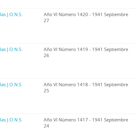
las J.O.N.S.
Año VI Número 1420 - 1941 Septiembre
27
las J.O.N.S.
Año VI Número 1419 - 1941 Septiembre
26
las J.O.N.S.
Año VI Número 1418 - 1941 Septiembre
25
las J.O.N.S.
Año VI Número 1417 - 1941 Septiembre
24