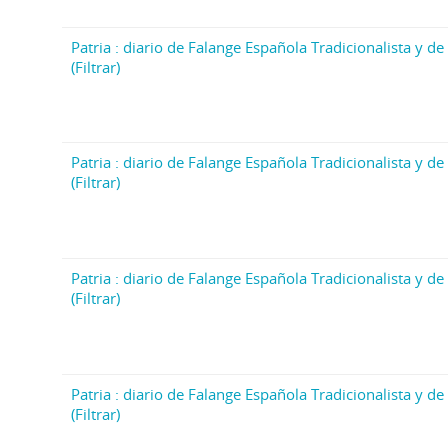
Patria : diario de Falange Española Tradicionalista y de 
(Filtrar)
Patria : diario de Falange Española Tradicionalista y de 
(Filtrar)
Patria : diario de Falange Española Tradicionalista y de 
(Filtrar)
Patria : diario de Falange Española Tradicionalista y de 
(Filtrar)