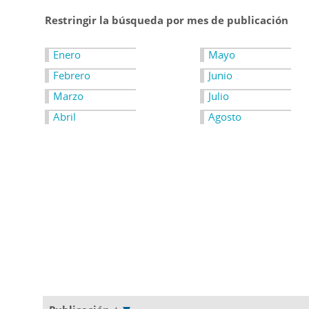
Restringir la búsqueda por mes de publicación
Enero
Mayo
Febrero
Junio
Marzo
Julio
Abril
Agosto