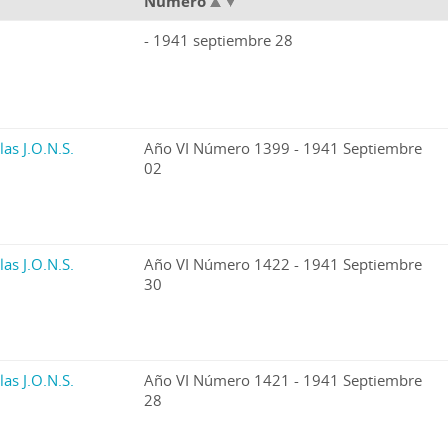
Número
- 1941 septiembre 28
las J.O.N.S.
Año VI Número 1399 - 1941 Septiembre
02
las J.O.N.S.
Año VI Número 1422 - 1941 Septiembre
30
las J.O.N.S.
Año VI Número 1421 - 1941 Septiembre
28