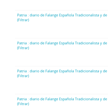
Patria : diario de Falange Española Tradicionalista y de 
(Filtrar)
Patria : diario de Falange Española Tradicionalista y de 
(Filtrar)
Patria : diario de Falange Española Tradicionalista y de 
(Filtrar)
Patria : diario de Falange Española Tradicionalista y de 
(Filtrar)