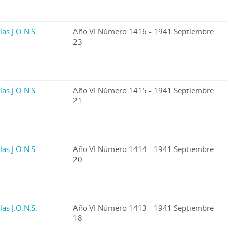
las J.O.N.S.
Año VI Número 1416 - 1941 Septiembre
23
las J.O.N.S.
Año VI Número 1415 - 1941 Septiembre
21
las J.O.N.S.
Año VI Número 1414 - 1941 Septiembre
20
las J.O.N.S.
Año VI Número 1413 - 1941 Septiembre
18