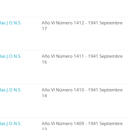
las J.O.N.S.
Año VI Número 1412 - 1941 Septiembre
17
las J.O.N.S.
Año VI Número 1411 - 1941 Septiembre
16
las J.O.N.S.
Año VI Número 1410 - 1941 Septiembre
14
las J.O.N.S.
Año VI Número 1409 - 1941 Septiembre
13