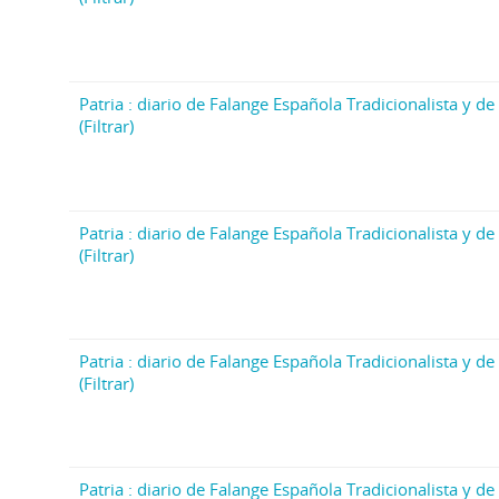
Patria : diario de Falange Española Tradicionalista y de 
(Filtrar)
Patria : diario de Falange Española Tradicionalista y de 
(Filtrar)
Patria : diario de Falange Española Tradicionalista y de 
(Filtrar)
Patria : diario de Falange Española Tradicionalista y de 