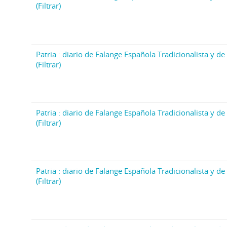
(Filtrar)
Patria : diario de Falange Española Tradicionalista y de 
(Filtrar)
Patria : diario de Falange Española Tradicionalista y de 
(Filtrar)
Patria : diario de Falange Española Tradicionalista y de 
(Filtrar)