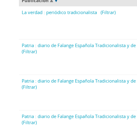
Publicación
La verdad : periódico tradicionalista
(Filtrar)
Patria : diario de Falange Española Tradicionalista y de 
(Filtrar)
Patria : diario de Falange Española Tradicionalista y de 
(Filtrar)
Patria : diario de Falange Española Tradicionalista y de 
(Filtrar)