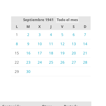
Septiembre 1941
Todo el mes
L
M
X
J
V
S
D
1
2
3
4
5
6
7
8
9
10
11
12
13
14
15
16
17
18
19
20
21
22
23
24
25
26
27
28
29
30