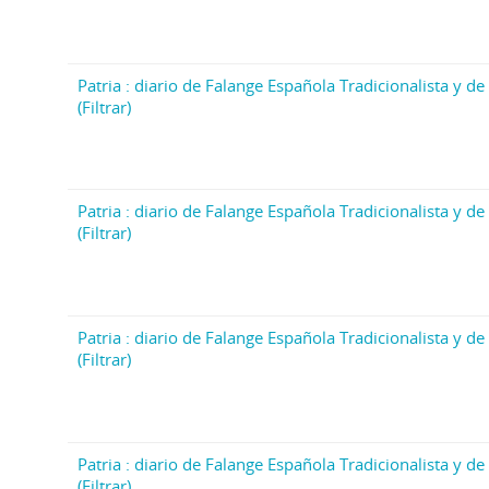
Patria : diario de Falange Española Tradicionalista y de 
(Filtrar)
Patria : diario de Falange Española Tradicionalista y de 
(Filtrar)
Patria : diario de Falange Española Tradicionalista y de 
(Filtrar)
Patria : diario de Falange Española Tradicionalista y de 
(Filtrar)