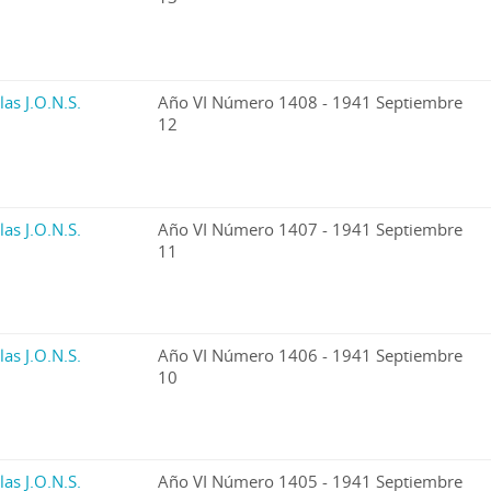
las J.O.N.S.
Año VI Número 1408 - 1941 Septiembre
12
las J.O.N.S.
Año VI Número 1407 - 1941 Septiembre
11
las J.O.N.S.
Año VI Número 1406 - 1941 Septiembre
10
las J.O.N.S.
Año VI Número 1405 - 1941 Septiembre