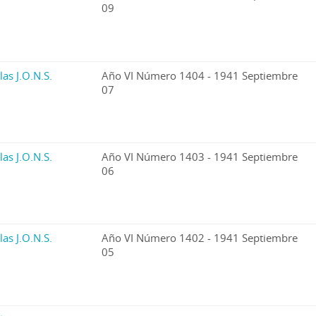
09
las J.O.N.S.
Año VI Número 1404 - 1941 Septiembre
07
las J.O.N.S.
Año VI Número 1403 - 1941 Septiembre
06
las J.O.N.S.
Año VI Número 1402 - 1941 Septiembre
05