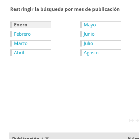
Restringir la búsqueda por mes de publicación
Enero
Mayo
Febrero
Junio
Marzo
Julio
Abril
Agosto
Publicación
Núm