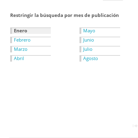
Restringir la búsqueda por mes de publicación
Enero
Mayo
Febrero
Junio
Marzo
Julio
Abril
Agosto