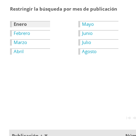
Restringir la búsqueda por mes de publicación
Enero
Mayo
Febrero
Junio
Marzo
Julio
Abril
Agosto
Publicación
Núm