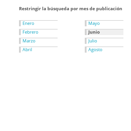
Restringir la búsqueda por mes de publicación
Enero
Mayo
Febrero
Junio
Marzo
Julio
Abril
Agosto