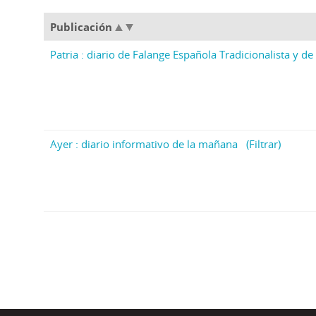
Publicación
Patria : diario de Falange Española Tradicionalista y de 
Ayer : diario informativo de la mañana
(Filtrar)