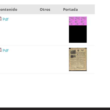
ontenido
Otros
Portada
Pdf
Pdf