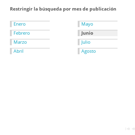
Restringir la búsqueda por mes de publicación
Enero
Mayo
Febrero
Junio
Marzo
Julio
Abril
Agosto