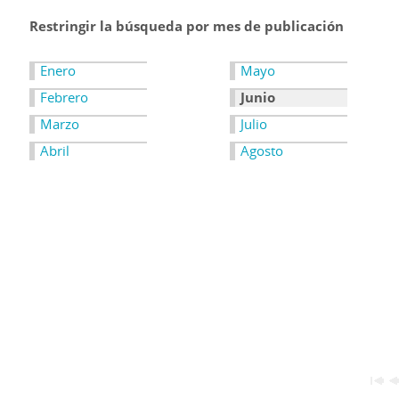
Restringir la búsqueda por mes de publicación
Enero
Mayo
Febrero
Junio
Marzo
Julio
Abril
Agosto