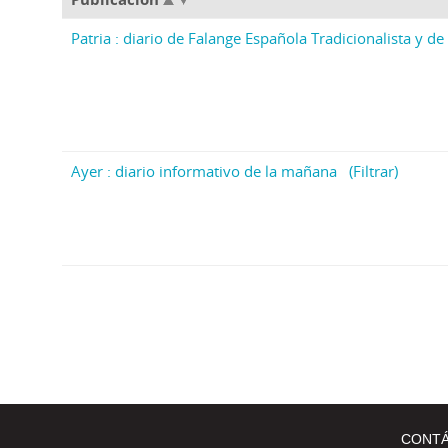
Patria : diario de Falange Española Tradicionalista y de 
Ayer : diario informativo de la mañana
(Filtrar)
CONT