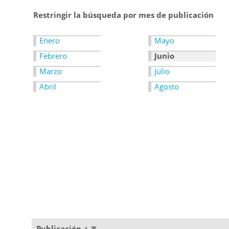
Restringir la búsqueda por mes de publicación
Enero
Mayo
Febrero
Junio
Marzo
Julio
Abril
Agosto
Publicación