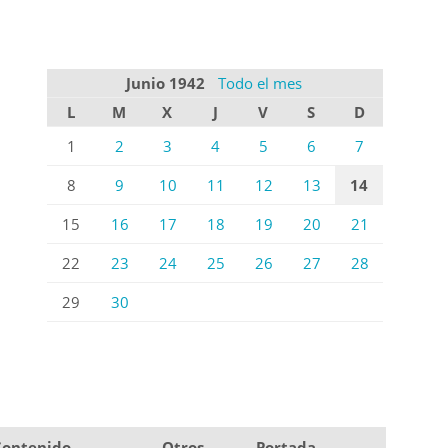
Junio 1942
Todo el mes
L
M
X
J
V
S
D
1
2
3
4
5
6
7
8
9
10
11
12
13
14
15
16
17
18
19
20
21
22
23
24
25
26
27
28
29
30
Contenido
Otros
Portada