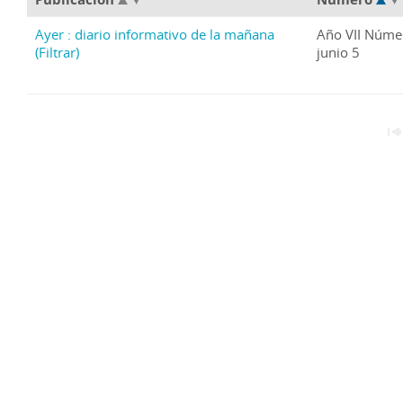
Ayer : diario informativo de la mañana
Año VII Núme
(Filtrar)
junio 5