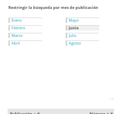
Restringir la búsqueda por mes de publicación
Enero
Mayo
Febrero
Junio
Marzo
Julio
Abril
Agosto
Publicación
Número