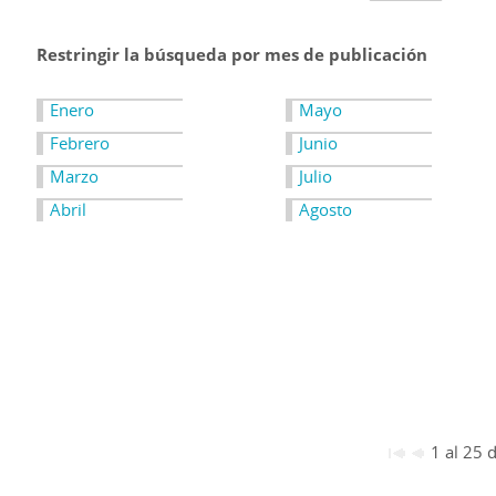
Restringir la búsqueda por mes de publicación
Enero
Mayo
Febrero
Junio
Marzo
Julio
Abril
Agosto
1 al 25 