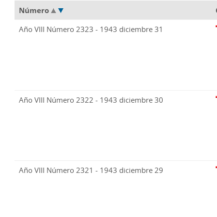
Número
Año VIII Número 2323 - 1943 diciembre 31
Año VIII Número 2322 - 1943 diciembre 30
Año VIII Número 2321 - 1943 diciembre 29