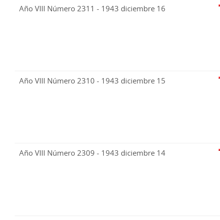
Año VIII Número 2311 - 1943 diciembre 16
Año VIII Número 2310 - 1943 diciembre 15
Año VIII Número 2309 - 1943 diciembre 14