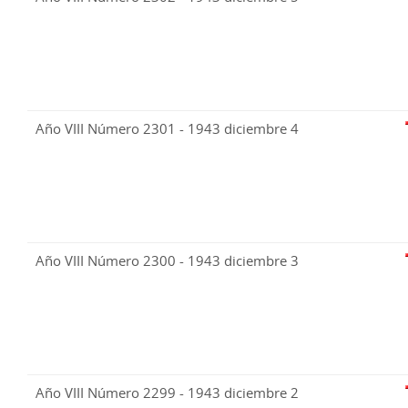
Año VIII Número 2301 - 1943 diciembre 4
Año VIII Número 2300 - 1943 diciembre 3
Año VIII Número 2299 - 1943 diciembre 2