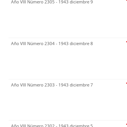
Año VIII Número 2305 - 1943 diciembre 9
Año VIII Número 2304 - 1943 diciembre 8
Año VIII Número 2303 - 1943 diciembre 7
Año VIII Número 2302 - 1943 diciembre 5