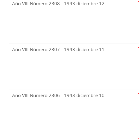
Año VIII Número 2308 - 1943 diciembre 12
Año VIII Número 2307 - 1943 diciembre 11
Año VIII Número 2306 - 1943 diciembre 10