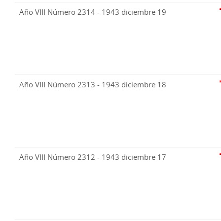
Año VIII Número 2314 - 1943 diciembre 19
Año VIII Número 2313 - 1943 diciembre 18
Año VIII Número 2312 - 1943 diciembre 17