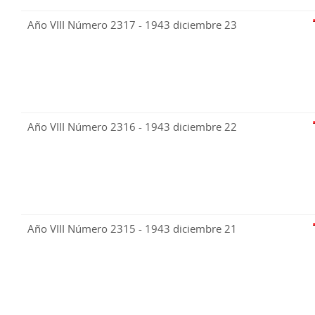
Año VIII Número 2317 - 1943 diciembre 23
Año VIII Número 2316 - 1943 diciembre 22
Año VIII Número 2315 - 1943 diciembre 21