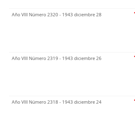
Año VIII Número 2320 - 1943 diciembre 28
Año VIII Número 2319 - 1943 diciembre 26
Año VIII Número 2318 - 1943 diciembre 24