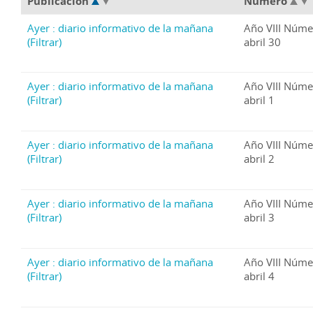
Publicación
Número
Ayer : diario informativo de la mañana
Año VIII Núme
(Filtrar)
abril 30
Ayer : diario informativo de la mañana
Año VIII Núme
(Filtrar)
abril 1
Ayer : diario informativo de la mañana
Año VIII Núme
(Filtrar)
abril 2
Ayer : diario informativo de la mañana
Año VIII Núme
(Filtrar)
abril 3
Ayer : diario informativo de la mañana
Año VIII Núme
(Filtrar)
abril 4