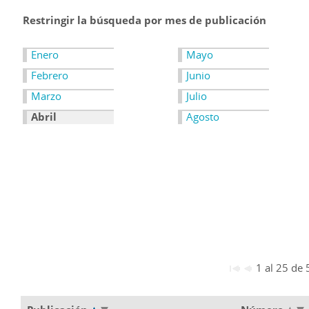
Restringir la búsqueda por mes de publicación
Enero
Mayo
Febrero
Junio
Marzo
Julio
Abril
Agosto
1 al 25 de