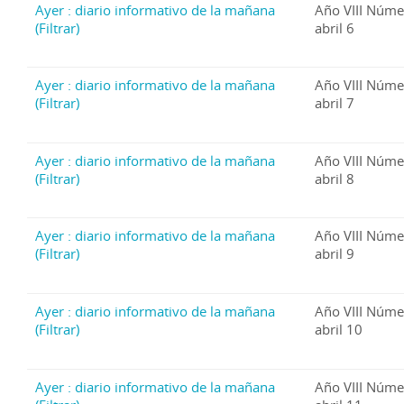
Ayer : diario informativo de la mañana
Año VIII Núme
(Filtrar)
abril 6
Ayer : diario informativo de la mañana
Año VIII Núme
(Filtrar)
abril 7
Ayer : diario informativo de la mañana
Año VIII Núme
(Filtrar)
abril 8
Ayer : diario informativo de la mañana
Año VIII Núme
(Filtrar)
abril 9
Ayer : diario informativo de la mañana
Año VIII Núme
(Filtrar)
abril 10
Ayer : diario informativo de la mañana
Año VIII Núme