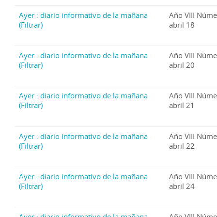
Ayer : diario informativo de la mañana
Año VIII Núme
(Filtrar)
abril 18
Ayer : diario informativo de la mañana
Año VIII Núme
(Filtrar)
abril 20
Ayer : diario informativo de la mañana
Año VIII Núme
(Filtrar)
abril 21
Ayer : diario informativo de la mañana
Año VIII Núme
(Filtrar)
abril 22
Ayer : diario informativo de la mañana
Año VIII Núme
(Filtrar)
abril 24
Ayer : diario informativo de la mañana
Año VIII Núme