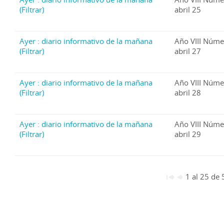
(Filtrar)
abril 25
Ayer : diario informativo de la mañana
Año VIII Núme
(Filtrar)
abril 27
Ayer : diario informativo de la mañana
Año VIII Núme
(Filtrar)
abril 28
Ayer : diario informativo de la mañana
Año VIII Núme
(Filtrar)
abril 29
1 al 25 de