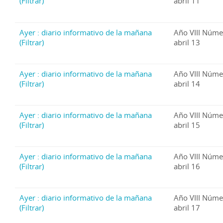
(Filtrar)
abril 11
Ayer : diario informativo de la mañana
Año VIII Núme
(Filtrar)
abril 13
Ayer : diario informativo de la mañana
Año VIII Núme
(Filtrar)
abril 14
Ayer : diario informativo de la mañana
Año VIII Núme
(Filtrar)
abril 15
Ayer : diario informativo de la mañana
Año VIII Núme
(Filtrar)
abril 16
Ayer : diario informativo de la mañana
Año VIII Núme
(Filtrar)
abril 17