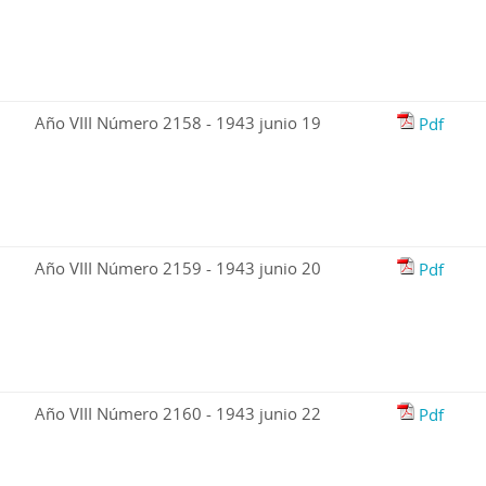
Año VIII Número 2158 - 1943 junio 19
Pdf
Año VIII Número 2159 - 1943 junio 20
Pdf
Año VIII Número 2160 - 1943 junio 22
Pdf