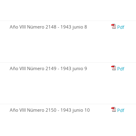
Año VIII Número 2148 - 1943 junio 8
Pdf
Año VIII Número 2149 - 1943 junio 9
Pdf
Año VIII Número 2150 - 1943 junio 10
Pdf