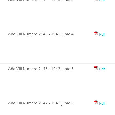
Año VIII Número 2145 - 1943 junio 4
Pdf
Año VIII Número 2146 - 1943 junio 5
Pdf
Año VIII Número 2147 - 1943 junio 6
Pdf