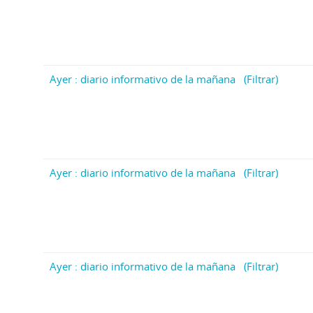
Ayer : diario informativo de la mañana
(Filtrar)
Ayer : diario informativo de la mañana
(Filtrar)
Ayer : diario informativo de la mañana
(Filtrar)