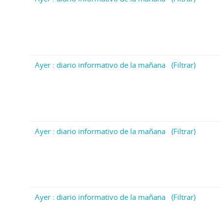
Ayer : diario informativo de la mañana
(Filtrar)
Ayer : diario informativo de la mañana
(Filtrar)
Ayer : diario informativo de la mañana
(Filtrar)