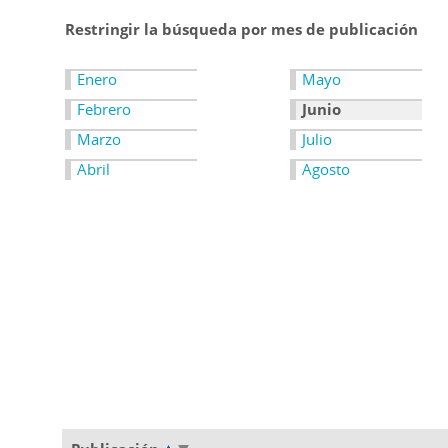
Restringir la búsqueda por mes de publicación
Enero
Mayo
Febrero
Junio
Marzo
Julio
Abril
Agosto