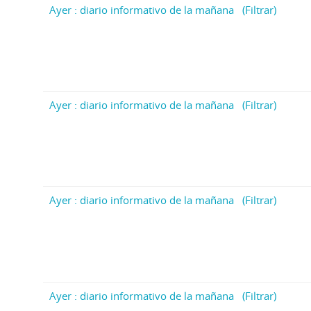
Ayer : diario informativo de la mañana
(Filtrar)
Ayer : diario informativo de la mañana
(Filtrar)
Ayer : diario informativo de la mañana
(Filtrar)
Ayer : diario informativo de la mañana
(Filtrar)