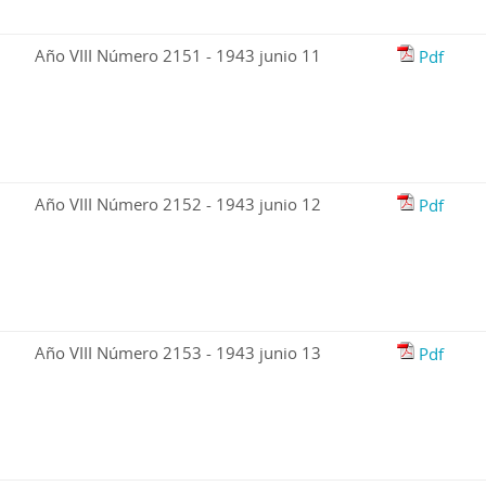
Año VIII Número 2151 - 1943 junio 11
Pdf
Año VIII Número 2152 - 1943 junio 12
Pdf
Año VIII Número 2153 - 1943 junio 13
Pdf