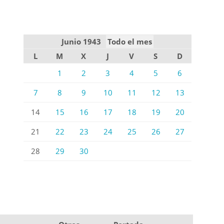
Junio 1943
Todo el mes
L
M
X
J
V
S
D
1
2
3
4
5
6
7
8
9
10
11
12
13
14
15
16
17
18
19
20
21
22
23
24
25
26
27
28
29
30