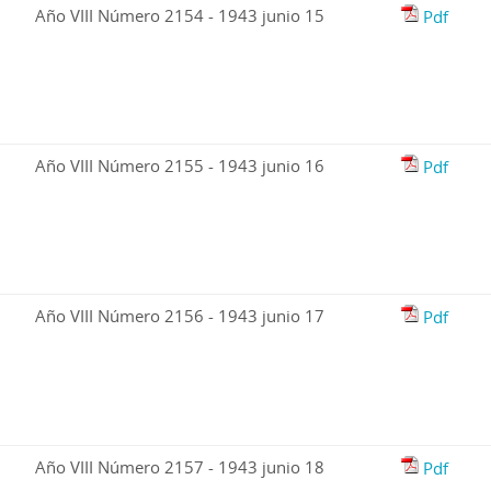
Año VIII Número 2154 - 1943 junio 15
Pdf
Año VIII Número 2155 - 1943 junio 16
Pdf
Año VIII Número 2156 - 1943 junio 17
Pdf
Año VIII Número 2157 - 1943 junio 18
Pdf