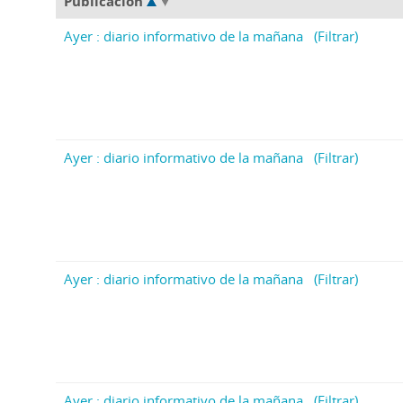
Publicación
Ayer : diario informativo de la mañana
(Filtrar)
Ayer : diario informativo de la mañana
(Filtrar)
Ayer : diario informativo de la mañana
(Filtrar)
Ayer : diario informativo de la mañana
(Filtrar)