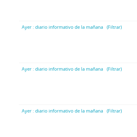
Ayer : diario informativo de la mañana
(Filtrar)
Ayer : diario informativo de la mañana
(Filtrar)
Ayer : diario informativo de la mañana
(Filtrar)