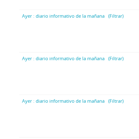
Ayer : diario informativo de la mañana
(Filtrar)
Ayer : diario informativo de la mañana
(Filtrar)
Ayer : diario informativo de la mañana
(Filtrar)