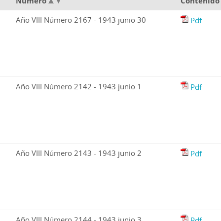
Número
Contenido
Año VIII Número 2167 - 1943 junio 30
Pdf
Año VIII Número 2142 - 1943 junio 1
Pdf
Año VIII Número 2143 - 1943 junio 2
Pdf
Año VIII Número 2144 - 1943 junio 3
Pdf