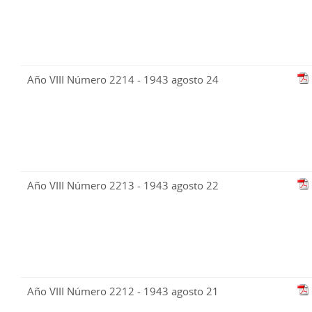
Año VIII Número 2214 - 1943 agosto 24
Año VIII Número 2213 - 1943 agosto 22
Año VIII Número 2212 - 1943 agosto 21