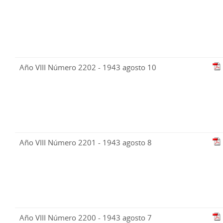
Año VIII Número 2202 - 1943 agosto 10
Año VIII Número 2201 - 1943 agosto 8
Año VIII Número 2200 - 1943 agosto 7