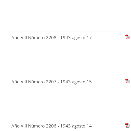
Año VIII Número 2208 - 1943 agosto 17
Año VIII Número 2207 - 1943 agosto 15
Año VIII Número 2206 - 1943 agosto 14