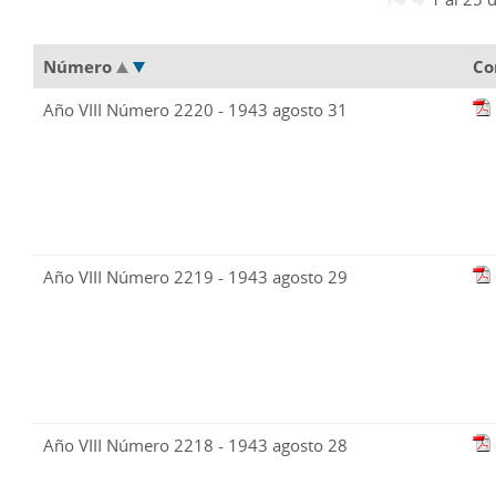
Número
Co
Año VIII Número 2220 - 1943 agosto 31
Año VIII Número 2219 - 1943 agosto 29
Año VIII Número 2218 - 1943 agosto 28