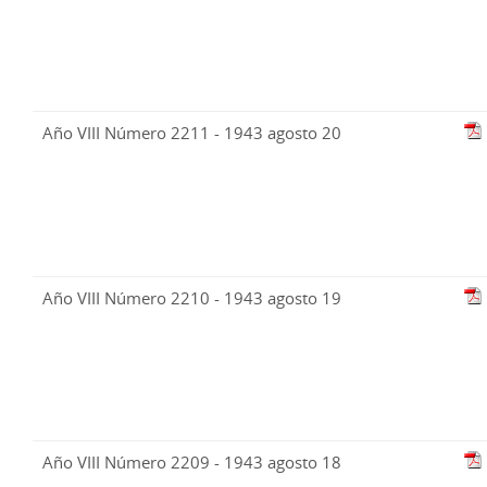
Año VIII Número 2211 - 1943 agosto 20
Año VIII Número 2210 - 1943 agosto 19
Año VIII Número 2209 - 1943 agosto 18