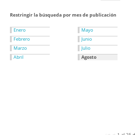
Restringir la búsqueda por mes de publicación
Enero
Mayo
Febrero
Junio
Marzo
Julio
Abril
Agosto
1 al 25 