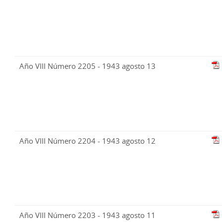
Año VIII Número 2205 - 1943 agosto 13
Año VIII Número 2204 - 1943 agosto 12
Año VIII Número 2203 - 1943 agosto 11