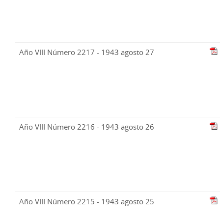
Año VIII Número 2217 - 1943 agosto 27
Año VIII Número 2216 - 1943 agosto 26
Año VIII Número 2215 - 1943 agosto 25