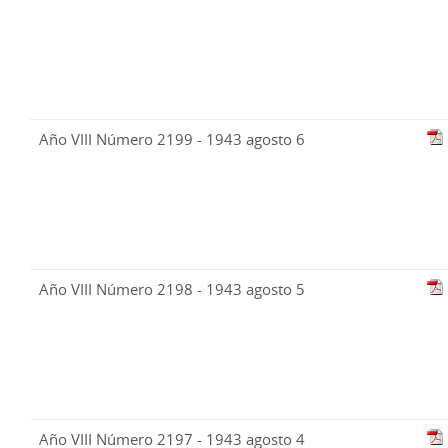
Año VIII Número 2199 - 1943 agosto 6
Año VIII Número 2198 - 1943 agosto 5
Año VIII Número 2197 - 1943 agosto 4