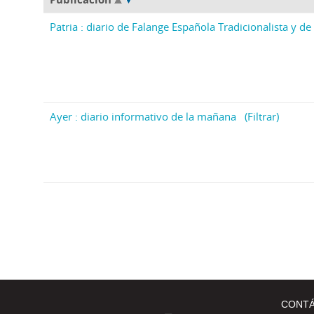
Patria : diario de Falange Española Tradicionalista y de 
Ayer : diario informativo de la mañana
(Filtrar)
CONT