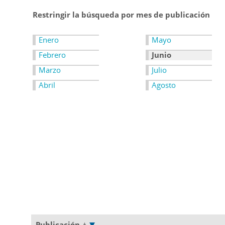
Restringir la búsqueda por mes de publicación
Enero
Mayo
Febrero
Junio
Marzo
Julio
Abril
Agosto
Publicación