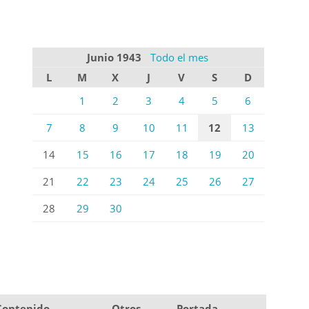
Junio 1943
Todo el mes
L
M
X
J
V
S
D
1
2
3
4
5
6
7
8
9
10
11
12
13
14
15
16
17
18
19
20
21
22
23
24
25
26
27
28
29
30
Contenido
Otros
Portada