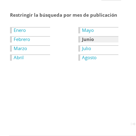
Restringir la búsqueda por mes de publicación
Enero
Mayo
Febrero
Junio
Marzo
Julio
Abril
Agosto