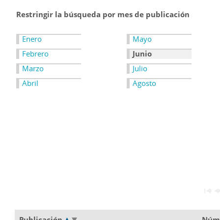
Restringir la búsqueda por mes de publicación
Enero
Mayo
Febrero
Junio
Marzo
Julio
Abril
Agosto
Publicación
Núm