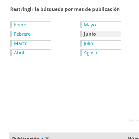
Restringir la búsqueda por mes de publicación
Enero
Mayo
Febrero
Junio
Marzo
Julio
Abril
Agosto
Publicación
Núm