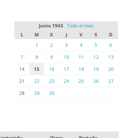
Junio 1943
Todo el mes
L
M
X
J
V
S
D
1
2
3
4
5
6
7
8
9
10
11
12
13
14
15
16
17
18
19
20
21
22
23
24
25
26
27
28
29
30
Contenido
Otros
Portada