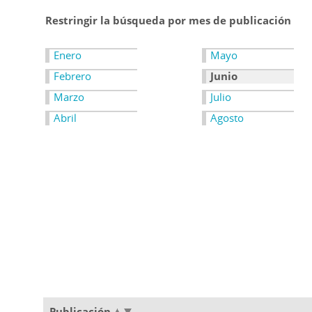
Restringir la búsqueda por mes de publicación
Enero
Mayo
Febrero
Junio
Marzo
Julio
Abril
Agosto
Publicación