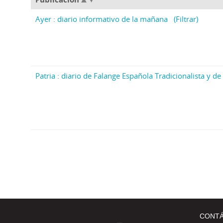
Ayer : diario informativo de la mañana
(Filtrar)
Patria : diario de Falange Española Tradicionalista y de 
CONT