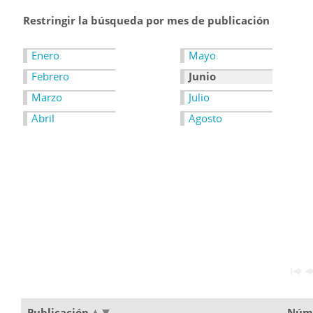
Restringir la búsqueda por mes de publicación
Enero
Mayo
Febrero
Junio
Marzo
Julio
Abril
Agosto
Publicación
Núm