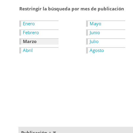
Restringir la búsqueda por mes de publicación
Enero
Mayo
Febrero
Junio
Marzo
Julio
Abril
Agosto
Publicación