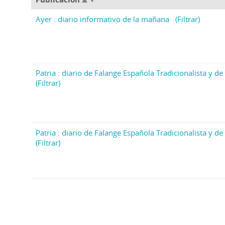
Ayer : diario informativo de la mañana
(Filtrar)
Patria : diario de Falange Española Tradicionalista y de 
(Filtrar)
Patria : diario de Falange Española Tradicionalista y de 
(Filtrar)