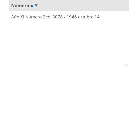
Número
Año XI Número 2ed_3078 - 1946 octubre 14