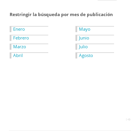
Restringir la búsqueda por mes de publicación
Enero
Mayo
Febrero
Junio
Marzo
Julio
Abril
Agosto