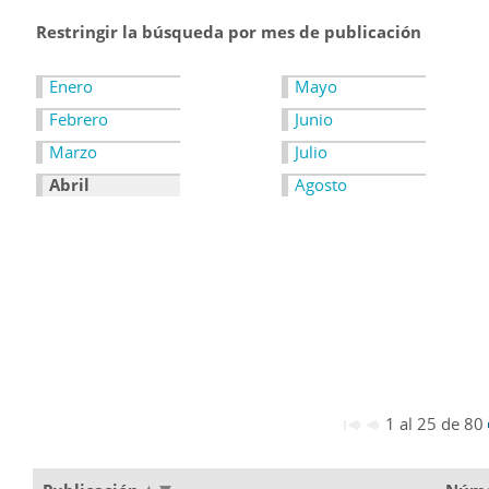
Restringir la búsqueda por mes de publicación
Enero
Mayo
Febrero
Junio
Marzo
Julio
Abril
Agosto
1 al 25 de 80