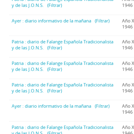
y de las J.O.N.S.
(Filtrar)
1946 
Ayer : diario informativo de la mañana
(Filtrar)
Año X
1946 
Patria : diario de Falange Española Tradicionalista
Año X
y de las J.O.N.S.
(Filtrar)
1946 
Patria : diario de Falange Española Tradicionalista
Año X
y de las J.O.N.S.
(Filtrar)
1946 
Patria : diario de Falange Española Tradicionalista
Año X
y de las J.O.N.S.
(Filtrar)
1946 
Ayer : diario informativo de la mañana
(Filtrar)
Año X
1946 
Patria : diario de Falange Española Tradicionalista
Año X
y de las J.O.N.S.
(Filtrar)
1946 