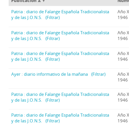
Publicación
Núm
Patria : diario de Falange Española Tradicionalista
Año X
y de las J.O.N.S.
(Filtrar)
1946 
Patria : diario de Falange Española Tradicionalista
Año X
y de las J.O.N.S.
(Filtrar)
1946 
Patria : diario de Falange Española Tradicionalista
Año X
y de las J.O.N.S.
(Filtrar)
1946 
Ayer : diario informativo de la mañana
(Filtrar)
Año X
1946 
Patria : diario de Falange Española Tradicionalista
Año X
y de las J.O.N.S.
(Filtrar)
1946 
Patria : diario de Falange Española Tradicionalista
Año X
y de las J.O.N.S.
(Filtrar)
1946 