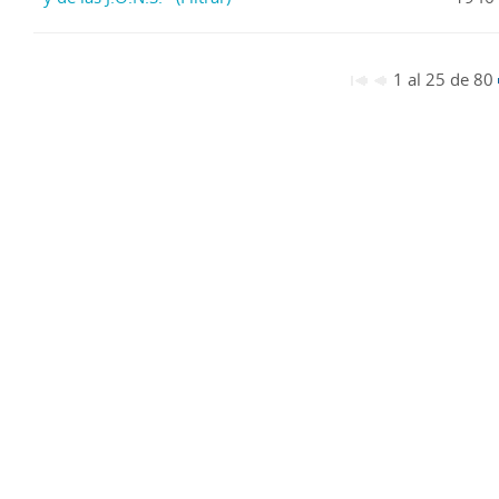
1 al 25 de 80