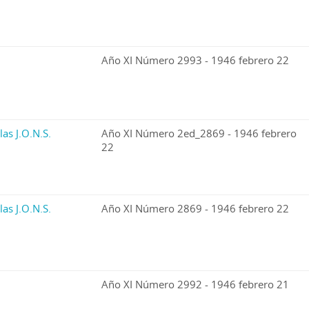
Año XI Número 2993 - 1946 febrero 22
las J.O.N.S.
Año XI Número 2ed_2869 - 1946 febrero
22
las J.O.N.S.
Año XI Número 2869 - 1946 febrero 22
Año XI Número 2992 - 1946 febrero 21