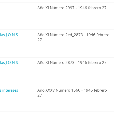
Año XI Número 2997 - 1946 febrero 27
las J.O.N.S.
Año XI Número 2ed_2873 - 1946 febrero
27
las J.O.N.S.
Año XI Número 2873 - 1946 febrero 27
s intereses
Año XXXV Número 1560 - 1946 febrero
27