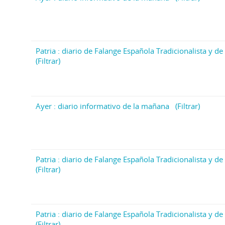
Patria : diario de Falange Española Tradicionalista y de 
(Filtrar)
Ayer : diario informativo de la mañana
(Filtrar)
Patria : diario de Falange Española Tradicionalista y de 
(Filtrar)
Patria : diario de Falange Española Tradicionalista y de 
(Filtrar)