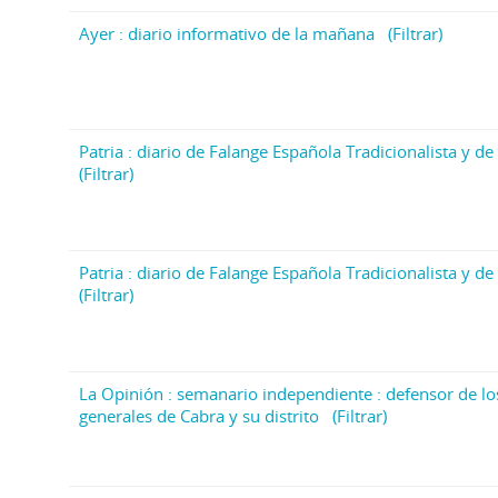
Ayer : diario informativo de la mañana
(Filtrar)
Patria : diario de Falange Española Tradicionalista y de 
(Filtrar)
Patria : diario de Falange Española Tradicionalista y de 
(Filtrar)
La Opinión : semanario independiente : defensor de lo
generales de Cabra y su distrito
(Filtrar)