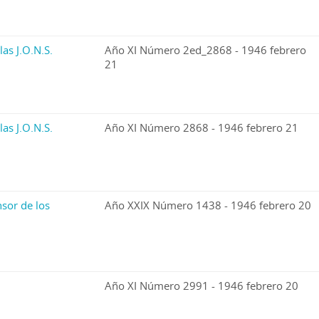
las J.O.N.S.
Año XI Número 2ed_2868 - 1946 febrero
21
las J.O.N.S.
Año XI Número 2868 - 1946 febrero 21
sor de los
Año XXIX Número 1438 - 1946 febrero 20
Año XI Número 2991 - 1946 febrero 20