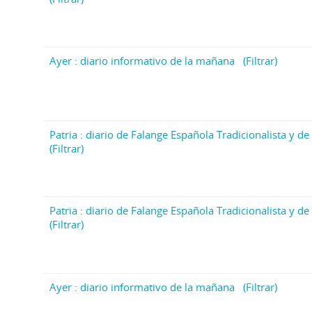
Ayer : diario informativo de la mañana
(Filtrar)
Patria : diario de Falange Española Tradicionalista y de 
(Filtrar)
Patria : diario de Falange Española Tradicionalista y de 
(Filtrar)
Ayer : diario informativo de la mañana
(Filtrar)