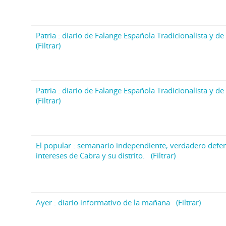
Patria : diario de Falange Española Tradicionalista y de 
(Filtrar)
Patria : diario de Falange Española Tradicionalista y de 
(Filtrar)
El popular : semanario independiente, verdadero defen
intereses de Cabra y su distrito.
(Filtrar)
Ayer : diario informativo de la mañana
(Filtrar)