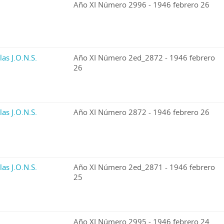
Año XI Número 2996 - 1946 febrero 26
las J.O.N.S.
Año XI Número 2ed_2872 - 1946 febrero
26
las J.O.N.S.
Año XI Número 2872 - 1946 febrero 26
las J.O.N.S.
Año XI Número 2ed_2871 - 1946 febrero
25
Año XI Número 2995 - 1946 febrero 24