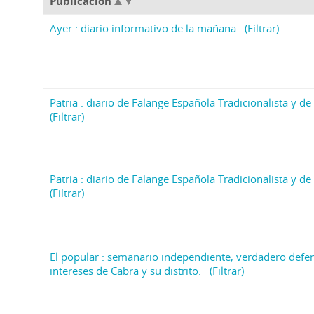
Publicación
Ayer : diario informativo de la mañana
(Filtrar)
Patria : diario de Falange Española Tradicionalista y de 
(Filtrar)
Patria : diario de Falange Española Tradicionalista y de 
(Filtrar)
El popular : semanario independiente, verdadero defen
intereses de Cabra y su distrito.
(Filtrar)