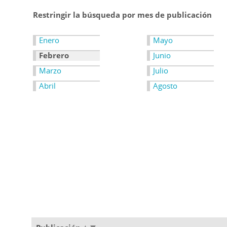
Restringir la búsqueda por mes de publicación
Enero
Mayo
Febrero
Junio
Marzo
Julio
Abril
Agosto