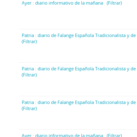
Ayer : diario informativo de la mañana
(Filtrar)
Patria : diario de Falange Española Tradicionalista y de 
(Filtrar)
Patria : diario de Falange Española Tradicionalista y de 
(Filtrar)
Patria : diario de Falange Española Tradicionalista y de 
(Filtrar)
Ayer : diario informativo de la mañana
(Filtrar)