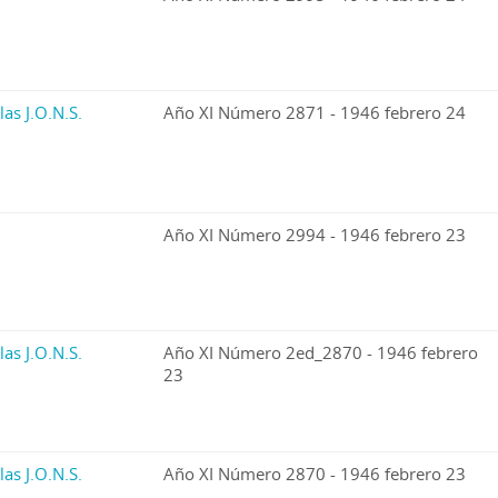
las J.O.N.S.
Año XI Número 2871 - 1946 febrero 24
Año XI Número 2994 - 1946 febrero 23
las J.O.N.S.
Año XI Número 2ed_2870 - 1946 febrero
23
las J.O.N.S.
Año XI Número 2870 - 1946 febrero 23