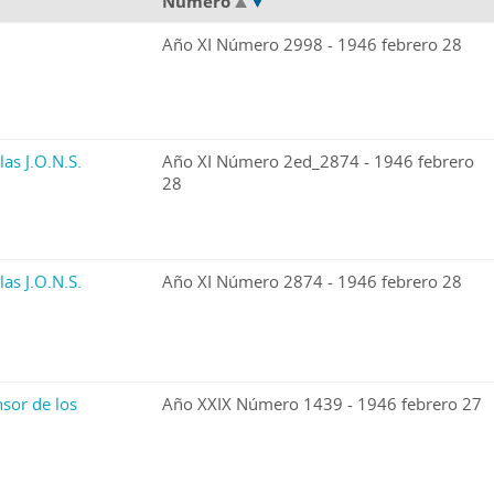
Número
Año XI Número 2998 - 1946 febrero 28
las J.O.N.S.
Año XI Número 2ed_2874 - 1946 febrero
28
las J.O.N.S.
Año XI Número 2874 - 1946 febrero 28
sor de los
Año XXIX Número 1439 - 1946 febrero 27