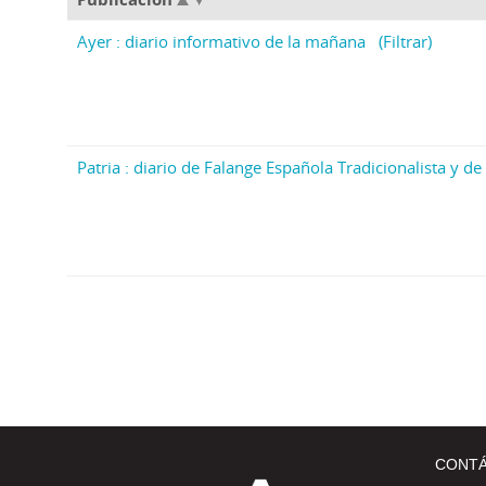
Ayer : diario informativo de la mañana
(Filtrar)
Patria : diario de Falange Española Tradicionalista y de 
CONT