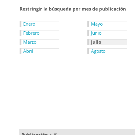
Restringir la búsqueda por mes de publicación
Enero
Mayo
Febrero
Junio
Marzo
Julio
Abril
Agosto
Publicación