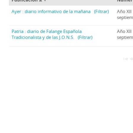
Ayer : diario informativo de la mañana
(Filtrar)
Año XII
septiem
Patria : diario de Falange Española
Año XII
Tradicionalista y de las J.O.N.S.
(Filtrar)
septiem