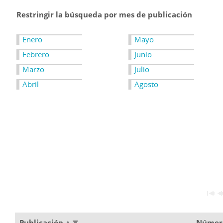
Restringir la búsqueda por mes de publicación
Enero
Mayo
Febrero
Junio
Marzo
Julio
Abril
Agosto
Publicación
Núme