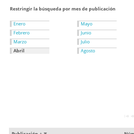
Restringir la búsqueda por mes de publicación
Enero
Mayo
Febrero
Junio
Marzo
Julio
Abril
Agosto
Publicación
Núm