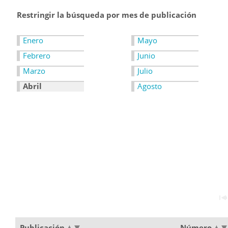
Restringir la búsqueda por mes de publicación
Enero
Mayo
Febrero
Junio
Marzo
Julio
Abril
Agosto
Publicación
Número