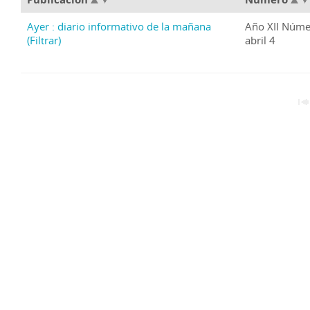
Ayer : diario informativo de la mañana
Año XII Núme
(Filtrar)
abril 4