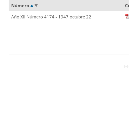
Número
C
Año XII Número 4174 - 1947 octubre 22