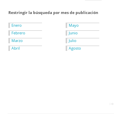
Restringir la búsqueda por mes de publicación
Enero
Mayo
Febrero
Junio
Marzo
Julio
Abril
Agosto