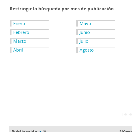
Restringir la búsqueda por mes de publicación
Enero
Mayo
Febrero
Junio
Marzo
Julio
Abril
Agosto
Publicación
Núm