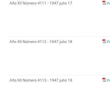
Año XII Número 4111 - 1947 julio 17
P
Año XII Número 4112 - 1947 julio 18
P
Año XII Número 4113 - 1947 julio 19
P