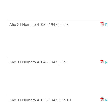
Año XII Número 4103 - 1947 julio 8
P
Año XII Número 4104 - 1947 julio 9
P
Año XII Número 4105 - 1947 julio 10
P