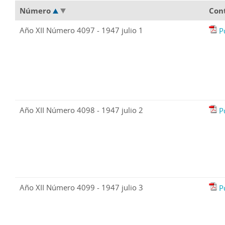
Número
Con
Año XII Número 4097 - 1947 julio 1
P
Año XII Número 4098 - 1947 julio 2
P
Año XII Número 4099 - 1947 julio 3
P