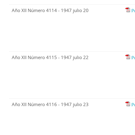
Año XII Número 4114 - 1947 julio 20
P
Año XII Número 4115 - 1947 julio 22
P
Año XII Número 4116 - 1947 julio 23
P