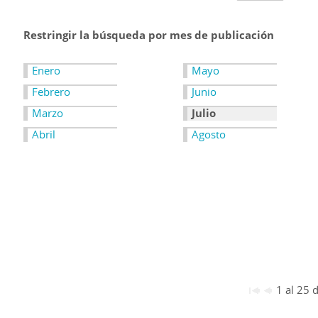
Restringir la búsqueda por mes de publicación
Enero
Mayo
Febrero
Junio
Marzo
Julio
Abril
Agosto
1 al 25 