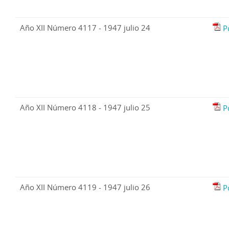
Año XII Número 4117 - 1947 julio 24
P
Año XII Número 4118 - 1947 julio 25
P
Año XII Número 4119 - 1947 julio 26
P