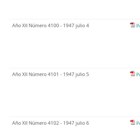
Año XII Número 4100 - 1947 julio 4
P
Año XII Número 4101 - 1947 julio 5
P
Año XII Número 4102 - 1947 julio 6
P