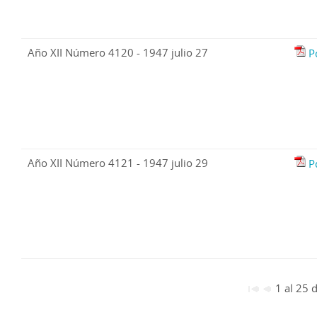
Año XII Número 4120 - 1947 julio 27
P
Año XII Número 4121 - 1947 julio 29
P
1 al 25 