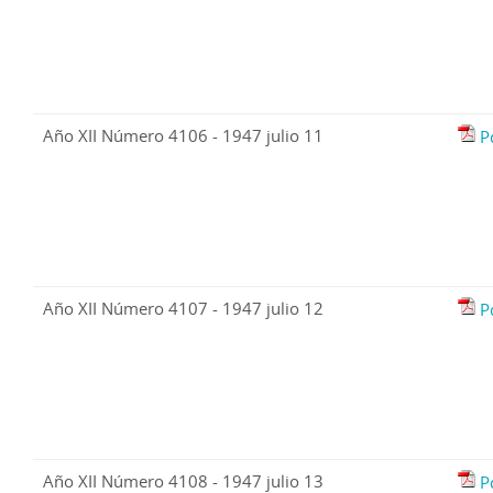
Año XII Número 4106 - 1947 julio 11
P
Año XII Número 4107 - 1947 julio 12
P
Año XII Número 4108 - 1947 julio 13
P