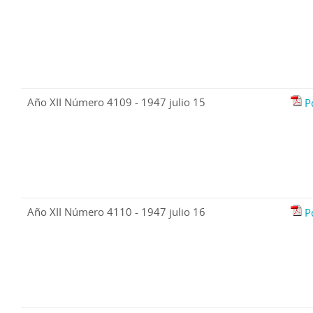
Año XII Número 4109 - 1947 julio 15
P
Año XII Número 4110 - 1947 julio 16
P